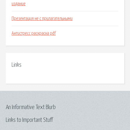
издание
Презентация не с прилагательными
Антистресс раскраска pdf
Links
An Informative Text Blurb
Links to Important Stuff