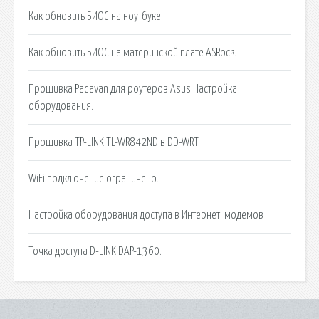
Как обновить БИОС на ноутбуке.
Как обновить БИОС на материнской плате ASRock.
Прошивка Padavan для роутеров Asus Настройка
оборудования.
Прошивка TP-LINK TL-WR842ND в DD-WRT.
WiFi подключение ограничено.
Настройка оборудования доступа в Интернет: модемов
Точка доступа D-LINK DAP-1360.