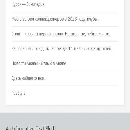
Курск — Википедия.
Места встреч коллекционеров в 2018 году, клубы.
Сочи — отзывы переехавших. Негативные, нейтральные.
Как правильно ездить на поезде. 11 маленьких хитростей.
Новости Анапы - Отдых в Анапе.
Здесь найдется все.
RusStyle.
An Informative Text Blurb