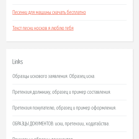
Песенки для машины скачать бесплатно
Текст песни носков я люблю тебя
Links
Образцы искового заявления. Образец иска.
Претензия должнику, образец и пример составления.
Претензия покупателю, образец и пример оформления.
ОБРАЗЦЫ ДОКУМЕНТОВ: иски, претензии, ходатайства.