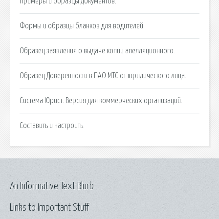
Примеры и образцы документов.
Формы и образцы бланков для водителей.
Образец заявления о выдаче копии апелляционного.
Образец Доверенности в ПАО МТС от юридического лица.
Система Юрист. Версия для коммерческих организаций.
Составить и настроить.
An Informative Text Blurb
Links to Important Stuff