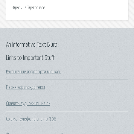
Здесь найдется все.
An Informative Text Blurb
Links to Important Stuff
Расписание аэропорта мюнхен
Песня караганда текст
Скачать аудиокниги на пк
Схема телефона спектр 308