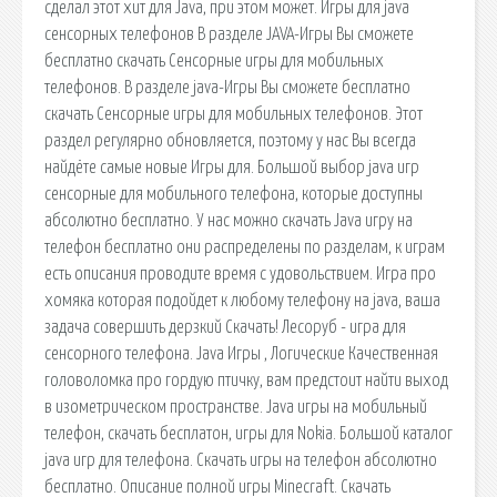
сделал этот хит для Java, при этом может. Игры для java
сенсорных телефонов В разделе JAVA-Игры Вы сможете
бесплатно скачать Сенсорные игры для мобильных
телефонов. В разделе java-Игры Вы сможете бесплатно
скачать Сенсорные игры для мобильных телефонов. Этот
раздел регулярно обновляется, поэтому у нас Вы всегда
найдёте самые новые Игры для. Большой выбор java игр
сенсорные для мобильного телефона, которые доступны
абсолютно бесплатно. У нас можно скачать Java игру на
телефон бесплатно они распределены по разделам, к играм
есть описания проводите время с удовольствием. Игра про
хомяка которая подойдет к любому телефону на java, ваша
задача совершить дерзкий Скачать! Лесоруб - игра для
сенсорного телефона. Java Игры , Логические Качественная
головоломка про гордую птичку, вам предстоит найти выход
в изометрическом пространстве. Java игры на мобильный
телефон, скачать бесплатон, игры для Nokia. Большой каталог
java игр для телефона. Скачать игры на телефон абсолютно
бесплатно. Описание полной игры Minecraft. Скачать