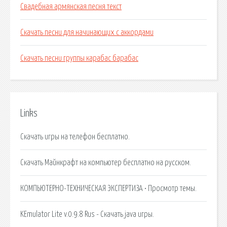
Свадебная армянская песня текст
Скачать песни для начинающих с аккордами
Скачать песни группы карабас барабас
Links
Скачать игры на телефон бесплатно.
Скачать Майнкрафт на компьютер бесплатно на русском.
КОМПЬЮТЕРНО-ТЕХНИЧЕСКАЯ ЭКСПЕРТИЗА • Просмотр темы.
KEmulator Lite v.0.9.8 Rus - Скачать java игры.