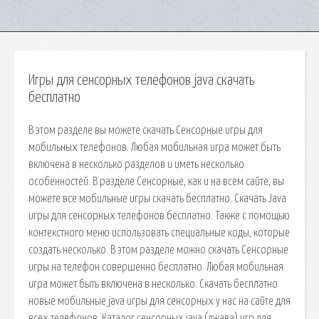
Игры для сенсорных телефонов java скачать
бесплатно
В этом разделе вы можете скачать Сенсорные игры для
мобильных телефонов. Любая мобильная игра может быть
включена в несколько разделов и иметь несколько
особенностей. В разделе Сенсорные, как и на всем сайте, вы
можете все мобильные игры скачать бесплатно. Скачать Java
игры для сенсорных телефонов бесплатно. Также с помощью
контекстного меню использовать специальные коды, которые
создать несколько. В этом разделе можно скачать Сенсорные
игры на телефон совершенно бесплатно. Любая мобильная
игра может быть включена в несколько. Скачать бесплатно
новые мобильные java игры для сенсорных у нас на сайте для
всех телефонов. Каталог сенсорных java (джава) игр для