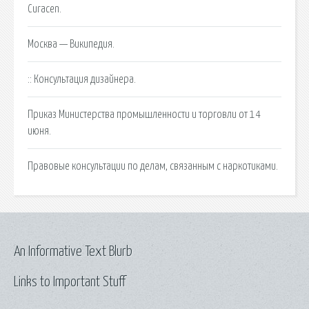
Curacen.
Москва — Википедия.
:: Консультация дизайнера.
Приказ Министерства промышленности и торговли от 14
июня.
Правовые консультации по делам, связанным с наркотиками.
An Informative Text Blurb
Links to Important Stuff