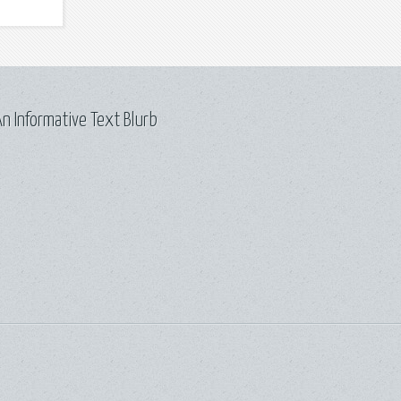
n Informative Text Blurb