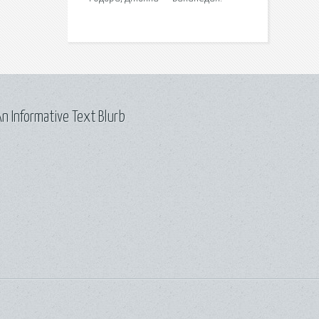
n Informative Text Blurb