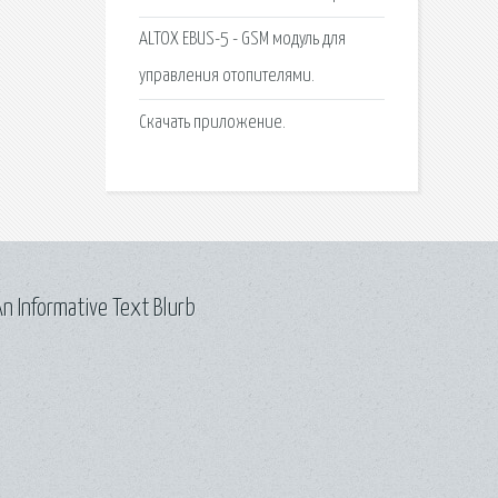
ALTOX EBUS-5 - GSM модуль для
управления отопителями.
Скачать приложение.
n Informative Text Blurb