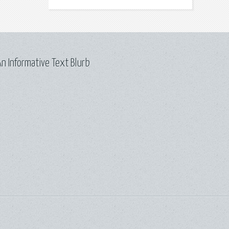
n Informative Text Blurb