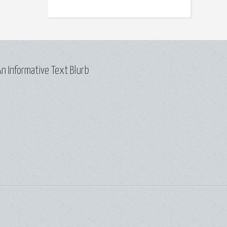
n Informative Text Blurb