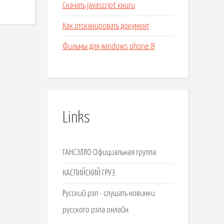
Скачать javascript книги
Как отсканировать документ
Фильмы для windows phone 8
Links
ГАНСЭЛЛО Официальная группа.
КАСПИЙСКИЙ ГРУЗ.
Русский рэп - слушать новинки
русского рэпа онлайн.