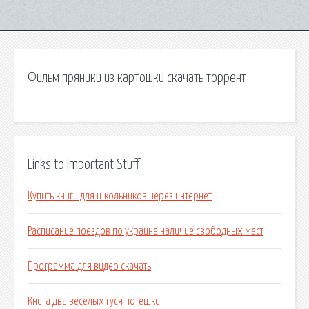
Фильм пряники из картошки скачать торрент
Links to Important Stuff
Купить книги для школьников через интернет
Расписание поездов по украине наличие свободных мест
Программа для видео скачать
Книга два веселых гуся потешки