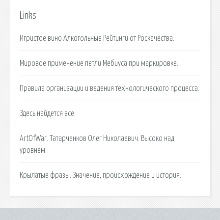
Links
Игристое вино Алкогольные Рейтинги от Роскачества.
Мировое применение петли Мебиуса при маркировке.
Правила организации и ведения технологического процесса.
Здесь найдется все.
ArtOfWar. Татарченков Олег Николаевич. Высоко над
уровнем.
Крылатые фразы. Значение, происхождение и история.