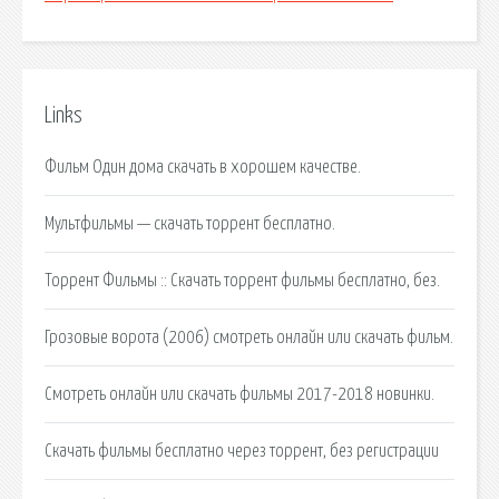
Links
Фильм Один дома скачать в хорошем качестве.
Мультфильмы — скачать торрент бесплатно.
Торрент Фильмы :: Скачать торрент фильмы бесплатно, без.
Грозовые ворота (2006) смотреть онлайн или скачать фильм.
Смотреть онлайн или скачать фильмы 2017-2018 новинки.
Скачать фильмы бесплатно через торрент, без регистрации