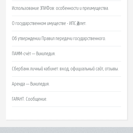
Использование ЗПИФов: особенности и преимущества.
О государственном имуществе - ИПС Әділет.
Об утверждении Правил передачи государственного.
ПАММ-счёт — Википедия.
Сбербанк личный кабинет: вход, официальный сайт, отзывы.
Аренда — Википедия.
ГАРАНТ. Сообщение.