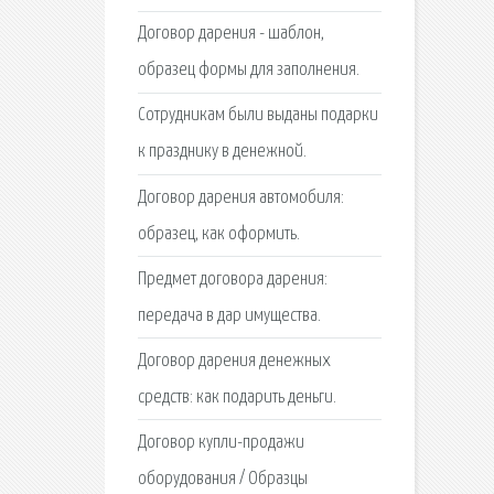
Договор дарения - шаблон,
образец формы для заполнения.
Сотрудникам были выданы подарки
к празднику в денежной.
Договор дарения автомобиля:
образец, как оформить.
Предмет договора дарения:
передача в дар имущества.
Договор дарения денежных
средств: как подарить деньги.
Договор купли-продажи
оборудования / Образцы