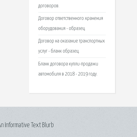
договоров.
Договор ответственного хранения
оборудования - образец.
Договор на оказание транспортных
услуг - бланк образец.
Бланк договора купли-продажи
автомобиля в 2018 - 2019 году.
n Informative Text Blurb