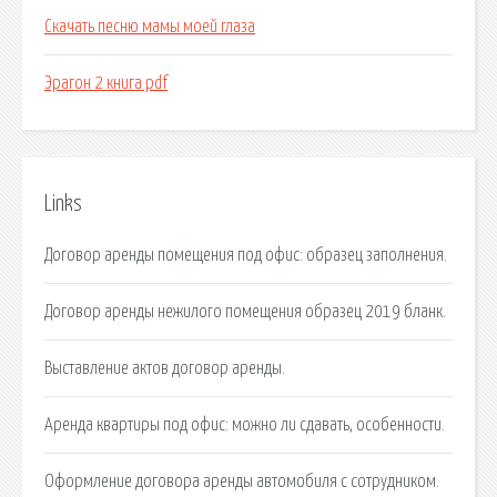
Скачать песню мамы моей глаза
Эрагон 2 книга pdf
Links
Договор аренды помещения под офис: образец заполнения.
Договор аренды нежилого помещения образец 2019 бланк.
Выставление актов договор аренды.
Аренда квартиры под офис: можно ли сдавать, особенности.
Оформление договора аренды автомобиля с сотрудником.