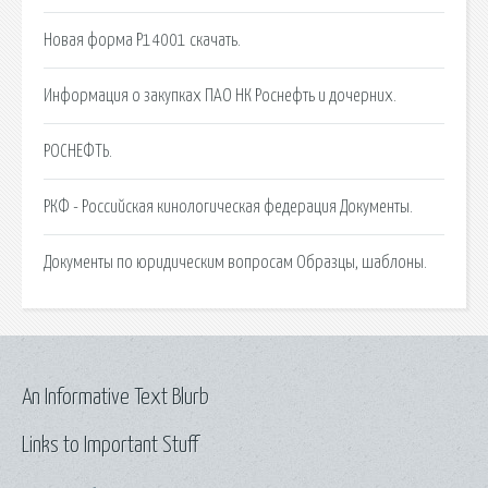
Новая форма Р14001 скачать.
Информация о закупках ПАО НК Роснефть и дочерних.
РОСНЕФТЬ.
РКФ - Российская кинологическая федерация Документы.
Документы по юридическим вопросам Образцы, шаблоны.
An Informative Text Blurb
Links to Important Stuff