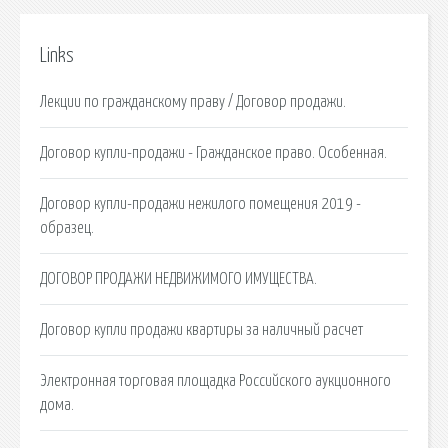
Links
Лекции по гражданскому праву / Договор продажи.
Договор купли-продажи - Гражданское право. Особенная.
Договор купли-продажи нежилого помещения 2019 -
образец.
ДОГОВОР ПРОДАЖИ НЕДВИЖИМОГО ИМУЩЕСТВА.
Договор купли продажи квартиры за наличный расчет
Электронная торговая площадка Российского аукционного
дома.