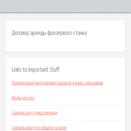
Договор аренды фрезерного станка
Links to Important Stuff
Презентация мир глазами эколога 4 класс плешаков
Моды что это
Скачать игру зума легенда
Скачать книгу по общей гигиене