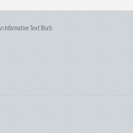
n Informative Text Blurb