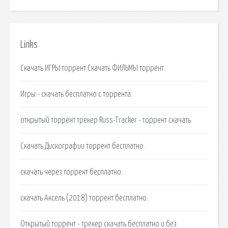
Links
Скачать ИГРЫ торрент Скачать ФИЛЬМЫ торрент.
Игры - скачать бесплатно с торрента.
открытый торрент трекер Russ-Tracker - торрент скачать.
Скачать Дискографии торрент бесплатно.
скачать через торрент бесплатно.
скачать Аксель (2018) торрент бесплатно.
Открытый торрент - трекер скачать бесплатно и без.