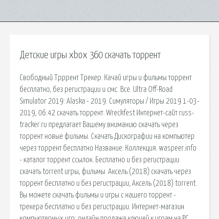
Детские игры xbox 360 скачать торрент
Свободный Трррент Трекер. Качай игры и фильмы торрент
бесплатно, без регистрации и смс. Все. Ultra Off-Road
Simulator 2019: Alaska - 2019. Симуляторы / Игры 2019 1-03-
2019, 06:42 скачать торрент. Wreckfest Интернет-сайт russ-
tracker.ru предлагает Вашему вниманию скачать через
торрент новые фильмы. Скачать Дискографии на компьютер
через торрент бесплатно Название: Коллекция. waspeer.info
- каталог торрент ссылок. Бесплатно и без регистрации
скачать torrent игры, фильмы. Аксель (2018) скачать через
торрент бесплатно и без регистрации, Аксель (2018) torrent.
Вы можете скачать фильмы и игры с нашего торрент -
трекера бесплатно и без регистрации. Интернет-магазин
компьютерных игр: онлайн продажа ключей к играм на PC,