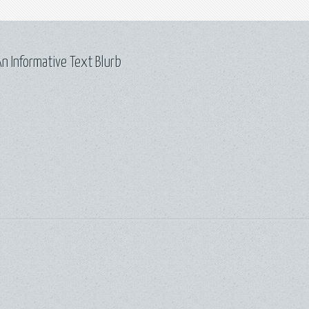
n Informative Text Blurb