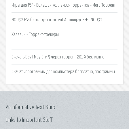
Игры для PSP - Большая коллекция торрентов - Мега Торрент.
NOD32 ESS блокирует uTorrent Антивирус ESET NOD32.
Халявин - Торрент-трекеры.
Скачать Devil May Cry 5 через торрент 2019 бесплатно.
Скачать программы для компьютера бесплатно, программы.
An Informative Text Blurb
Links to Important Stuff