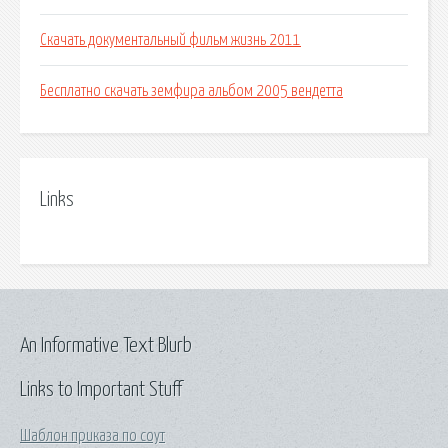
Скачать документальный фильм жизнь 2011
Бесплатно скачать земфира альбом 2005 вендетта
Links
An Informative Text Blurb
Links to Important Stuff
Шаблон приказа по соут