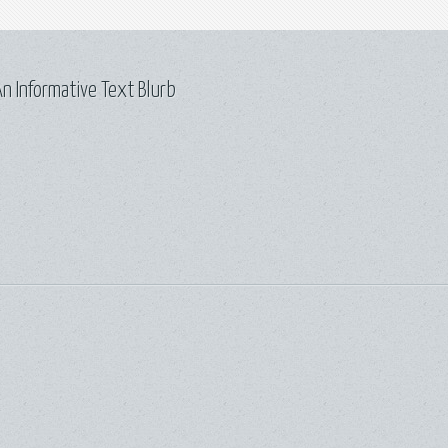
n Informative Text Blurb