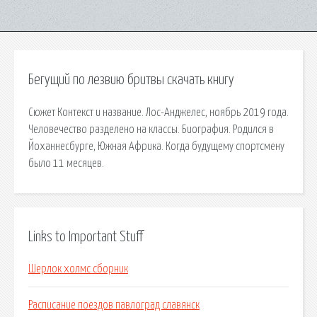
Бегущий по лезвию бритвы скачать книгу
Сюжет Контекст и название. Лос-Анджелес, ноябрь 2019 года.
Человечество разделено на классы. Биография. Родился в
Йоханнесбурге, Южная Африка. Когда будущему спортсмену
было 11 месяцев.
Links to Important Stuff
Шерлок холмс сборник
Расписание поездов павлоград славянск