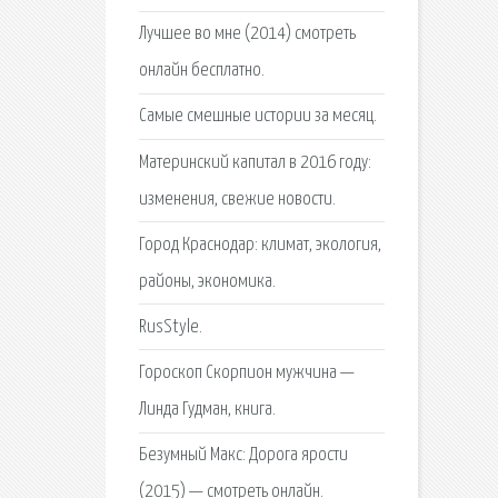
Лучшее во мне (2014) смотреть
онлайн бесплатно.
Самые смешные истории за месяц.
Материнский капитал в 2016 году:
изменения, свежие новости.
Город Краснодар: климат, экология,
районы, экономика.
RusStyle.
Гороскоп Скорпион мужчина —
Линда Гудман, книга.
Безумный Макс: Дорога ярости
(2015) — смотреть онлайн.