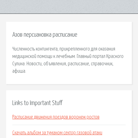
Азов персиановка расписание
Численность контингента, прикрепленного для оказания
медицинской помощи к лечебным. Главный портал Красного
Сулина. Новости, объявления, расписание, справочник,
афиша.
Links to Important Stuff
Расписание движения поездов воронеж ростов
Скачать альбом за туманом сектор газовой атаки