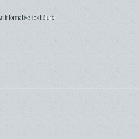
n Informative Text Blurb