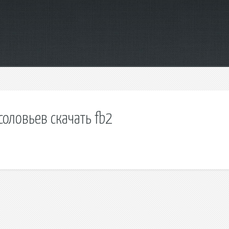
оловьев скачать fb2