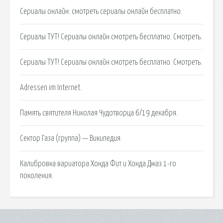
Сериалы онлайн: смотреть сериалы онлайн бесплатно.
Сериалы ТУТ! Сериалы онлайн смотреть бесплатно. Смотреть.
Сериалы ТУТ! Сериалы онлайн смотреть бесплатно. Смотреть.
Adressen im Internet.
Память святителя Николая Чудотворца 6/19 декабря.
Сектор Газа (группа) — Википедия.
Калибровка вариатора Хонда Фит и Хонда Джаз 1-го
поколения.