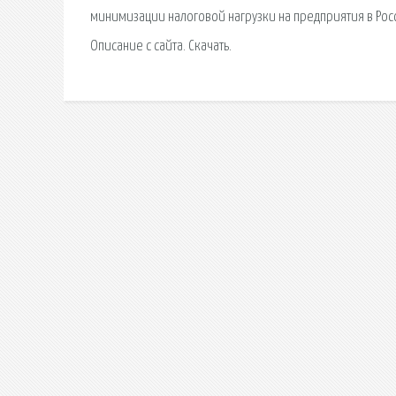
минимизации налоговой нагрузки на предприятия в Росси
Описание с сайта. Скачать.