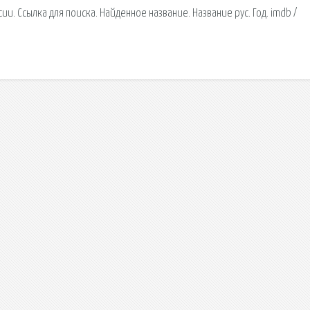
и. Ссылка для поиска. Найденное название. Название рус. Год. imdb /