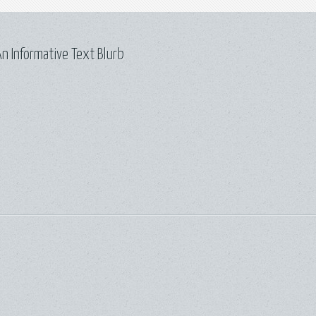
n Informative Text Blurb