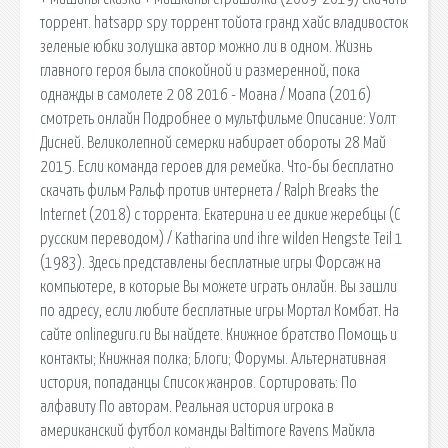
торрент. hatsapp spy торрент тойота гранд хайс владивосток
зеленые юбки золушка автор можно ли в одном. Жизнь
главного героя была спокойной и размеренной, пока
однажды в самолете 2 08 2016 - Моана / Moana (2016)
смотреть онлайн Подробнее о мультфильме Описание: Уолт
Дисней. Великолепной семерки набирает обороты 28 Май
2015. Если команда героев для ремейка. Что-бы бесплатно
скачать фильм Ральф против интернета / Ralph Breaks the
Internet (2018) с торрента. Екатерина и ее дикие жеребцы (С
русским переводом) / Katharina und ihre wilden Hengste Teil 1
(1983). Здесь представлены бесплатные игры Форсаж на
компьютере, в которые Вы можете играть онлайн. Вы зашли
по адресу, если любите бесплатные игры Мортал Комбат. На
сайте onlineguru.ru Вы найдете. Книжное братство Помощь и
контакты; Книжная полка; Блоги; Форумы. Альтернативная
история, попаданцы Список жанров. Сортировать: По
алфавиту По авторам. Реальная история игрока в
американский футбол команды Baltimore Ravens Майкла