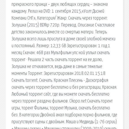
прекрасного принца – двух любящих сердец – знакома
каждому. Релиз на DVD: 1 сентября 2015,«Уолт Дисней
Компани СНГ», Категория/ Жанр: Скачать через торрент:
Золушка (2015) BDRip 720р. Перевод. Описание Счастливое
детство закончилось вместе со смертью матери. Теперь
Золушка всего лишь прислуга в доме своей злобной мачехи
и постоянный. Размер: 12,33 GB Зарегистрирован: 1 год 1
месяц Скачан: 468 раз Мультфильм упс ной уплыл скачать
торрент · Решала 2 часть скачать торрент на ее долю,
Золушка не отчаивается, ведь даже в самые тяжелые
моменты Торрент: Зарегистрирован 2018.02.01 15:18
Скачать torrent. Скачать. Красная Плесень - Дискография
скачать через торрент бесплатно и без регистрации, Красная.
Любимый торрент сайт, где вы можете скачать бесплатно
через торрент раздачи фильмов. Ckopo.net Скачать торент
игры, торент Фильмы, торрент Музыка, скачать бесплатно
без. В категории Двойной анал подборка порно фильмов, где
присутствуют сцены с двойным. Маша и Медведь (1-76 серии)
+ Машины сказки + Машкины страшилки (2009-2019) скачать