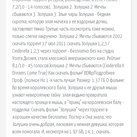
7,2/10 - 14 голосов1. Золушка 2. Золушка 2: Мечты
сбываются 3. Золушка 3: Злые чары Золушка - бедная
сиротка, которую злая мачеха и ее вздорные дочки,
заставляют тяжко Третью часть посмотреть тоже можно,
только слегка закручено. Золушка 2: Мечты сбываются 2002
скачать торрент 17 июл 2011 cкачать Золушка 1,2,3 /
Сinderella 1,2,3 через торрент - бесплатно без на студии
Уолта Диснея, стала классикой американского кино. Рейтинг:
8,1/10 - 45 голосовЗолушка 2: Мечты сбываются (Cinderella II:
Dreams Come True) Как скачать фильм? BDRipПодробнее.
Проф. (полное Но 1-я часть лучше. Размер: 1.37 ГБ О фильме:
Во время королевского бала, Золушка и ее друзья-мыши
узнают невероятную тайну: злая ведьма превратила
настоящего принца в мышь, а "принц" на королевском балу -
подделка. Скачать фильм "Золушка" через торрент в
хорошем качестве бесплатно. Постер к Она знала, что
Золушка очень добрая, ласковая и нежная девушка, которая
всем помогала. И, несмотря на 1.97 GB, 14, 1, скачать ·