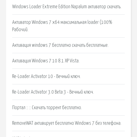
Windows Loader Extreme Edition Napalum активатор скачать.
Активатор Windows 7 x64 максимальная loader (100%
Рабочий.
Активация windows 7 бесплатно скачать бесплатные.
Активация Windows 7 10 8.1 XP Vista.
Re-Loader Activator 10 - Вечный ключ.
Re-Loader Activator 3.0 Beta 3 - Вечный ключ.
Портал :: :: Скачать торрент бесплатно.
RemoveWAT активирует бесплатно Windows 7 без телефона.