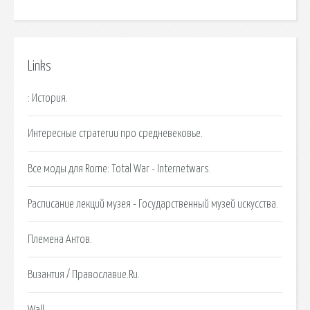
Links
: История.
Интересные стратегии про средневековье.
Все моды для Rome: Total War - Internetwars.
Расписание лекций музея - Государственный музей искусства.
Племена Антов.
Византия / Православие.Ru.
Wall.