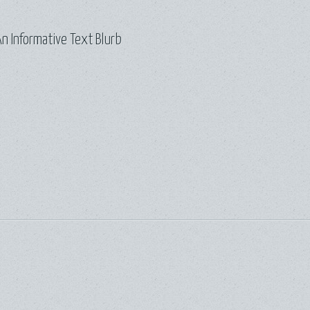
n Informative Text Blurb