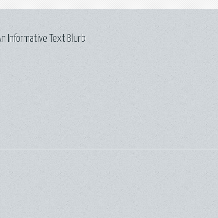
n Informative Text Blurb