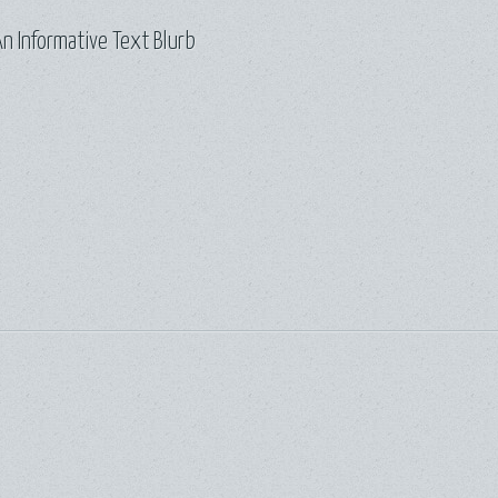
n Informative Text Blurb