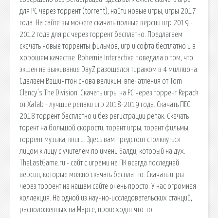
для PC через торрент (torrent), найти новые игры, игры 2017
года. На сайте вы можете скачать полные версии игр 2019 -
2012 года для pc через торрент бесплатно. Предлагаем
скачать новые торренты фильмов, игр и софта бесплатно и в
хорошем качестве. Bohemia Interactive поведала о том, что
экшен на выживание DayZ разошелся тиражом в 4 миллиона.
Сделаем Вашингтон снова великим: впечатления от Tom
Clancy's The Division. Скачать игры на PC через торрент Repack
от Xatab - лучшие репаки игр 2018-2019 года. Скачать ПЕС
2018 торрент бесплатно и без регистрации репак. Скачать
торент на большой скорости, торент игры, торент фильмы,
торрент музыка, книги. Здесь вам предстоит столкнуться
лицом к лицу с учителем по имени Балди, который на дух.
TheLastGame.ru - сайт с играми на ПК всегда последней
версии, которые можно скачать бесплатно. Скачать игры
через торрент на нашем сайте очень просто. У нас огромная
коллекция. На одной из научно-исследовательских станций,
расположенных на Марсе, происходит что-то.