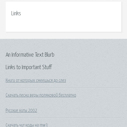
Links
An Informative Text Blurb
Links to Important Stuff
Книги от которых смеешься до слез
Скачать песни веры поляковой бесплатно
Русские хиты 2002
Скачать чит коды на mw3