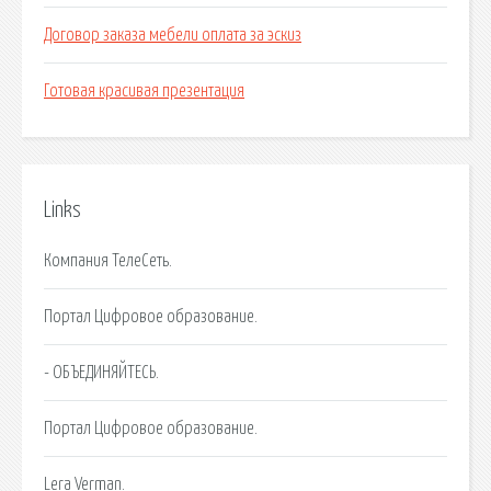
Договор заказа мебели оплата за эскиз
Готовая красивая презентация
Links
Компания ТелеСеть.
Портал Цифровое образование.
- ОБЪЕДИНЯЙТЕСЬ.
Портал Цифровое образование.
Lera Verman.