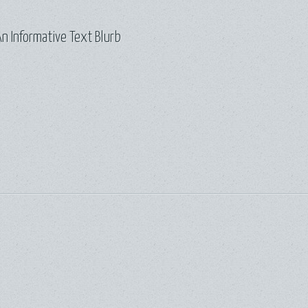
n Informative Text Blurb