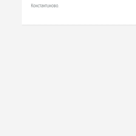
Константиново.