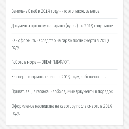
Земельный пай в 2019 году - что это такое, изъятие.
Документы при покупке гаража (купля) - в 2019 году, какие.
Как оформить наследство на гараж после смерти в 2019
году.
Работа в море — ОКЕАНРЫБФЛОТ.
Как переоформить гараж - в 2019 году, собственность.
Приватизация гаража: необходимые документы и порядок.
Оформление наследства на квартиру после смерти в 2019
году.