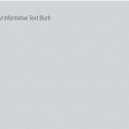
n Informative Text Blurb