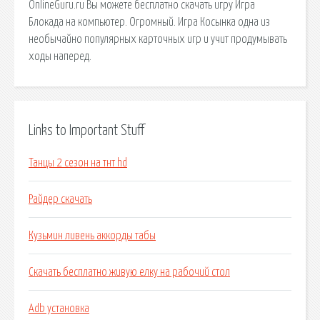
OnlineGuru.ru Вы можете бесплатно скачать игру Игра
Блокада на компьютер. Огромный. Игра Косынка одна из
необычайно популярных карточных игр и учит продумывать
ходы наперед.
Links to Important Stuff
Танцы 2 сезон на тнт hd
Райдер скачать
Кузьмин ливень аккорды табы
Скачать бесплатно живую елку на рабочий стол
Adb установка