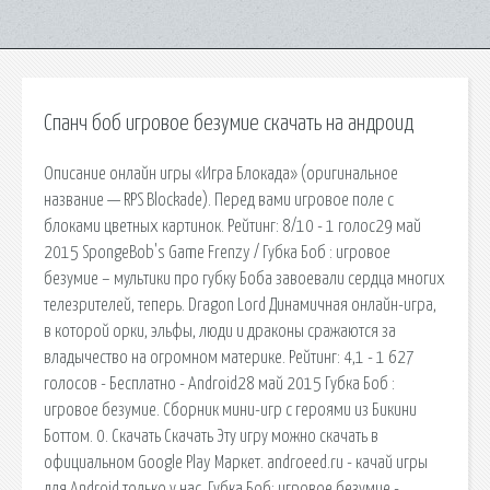
Спанч боб игровое безумие скачать на андроид
Описание онлайн игры «Игра Блокада» (оригинальное
название — RPS Blockade). Перед вами игровое поле с
блоками цветных картинок. Рейтинг: 8/10 - 1 голос29 май
2015 SpongeBob's Game Frenzy / Губка Боб : игровое
безумие – мультики про губку Боба завоевали сердца многих
телезрителей, теперь. Dragon Lord Динамичная онлайн-игра,
в которой орки, эльфы, люди и драконы сражаются за
владычество на огромном материке. Рейтинг: 4,1 - 1 627
голосов - Бесплатно - Android28 май 2015 Губка Боб :
игровое безумие. Сборник мини-игр с героями из Бикини
Боттом. 0. Скачать Скачать Эту игру можно скачать в
официальном Google Play Маркет. androeed.ru - качай игры
для Android только у нас. Губка Боб: игровое безумие -