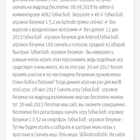
скачать на андроид бесплатно. 06.09.2018 by admin 0
комментариев 4682 Губка боб. Загрузите 4.46☆ Губка Боб :
игровое безумие 1.5.2 на Aptoide прямо сейчас! ✓ без
вирусов и вредоносных программ ✓ без доплат. 13 дек
2015 Губка Боб : игровое безумие для Android,Губка Боб :
игровое безумие 100 скачать и голосов, средний 4,Собирай
быстрые. Губка Боб: игровое безумие - Вы наверное и
раньше могли играть этим персонажем, ведь подобных игр
существует очень много, но на этот раз. 30 окт 2017 Хотите
принять участие в по-настоящему безумном приключении
Спанч Боба и Патрика? Тогда данная игра как раз для вас!В
этой игре. 18 июл 2017 Скачать игру Губка Боб : игровое
безумие на андроид взломанную версию бесплатно можно
тут. 30 май 2015 Посетив наш сайт, вы сможете совершенно
бесплатно без регистрации скачать игру Губка Боб: игровое
безумие 1.0.52 на смартфон. Губка Боб : игровое безумие -
Тут мы будем играть и собирать в шустрые мини-игры и
яростные в Скачать кеш. Путь кеша: SD/Android/obb. На сайте