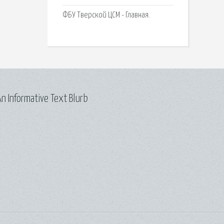
ФБУ Тверской ЦСМ - Главная.
n Informative Text Blurb