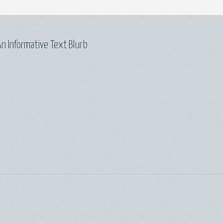
n Informative Text Blurb