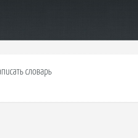
аписать словарь