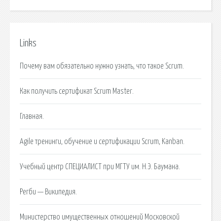
Links
Почему вам обязательно нужно узнать, что такое Scrum.
Как получить сертификат Scrum Master.
Главная.
Agile тренинги, обучение и сертификации Scrum, Kanban.
Учебный центр СПЕЦИАЛИСТ при МГТУ им. Н.Э. Баумана.
Регби — Википедия.
Министерство имущественных отношений Московской