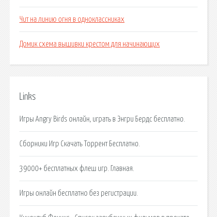
Чит на линию огня в одноклассниках
Домик схема вышивки крестом для начинающих
Links
Игры Angry Birds онлайн, играть в Энгри Бердс бесплатно.
Сборники Игр Скачать Торрент Бесплатно.
39000+ бесплатных флеш игр. Главная.
Игры онлайн бесплатно без регистрации.