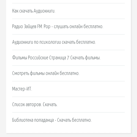
Как скачать Аудиокниги.
Радио Зайцев FM: Pop - слушать онлайн бесплатно.
Аудиокниги по психологии скачать бесплатно.
Фильмы Российские Страница 7 Скачать фильмы.
Смотреть фильмы онлайн бесплатно.
Мастер-ИТ.
Список авторов. Скачать.
Библиотека попаданца - Скачать бесплатно.