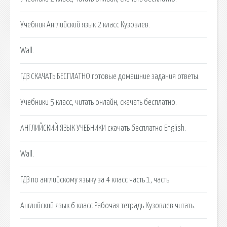
Учебник Английский язык 2 класс Кузовлев.
Wall.
ГДЗ СКАЧАТЬ БЕСПЛАТНО готовые домашние задания ответы.
Учебники 5 класс, читать онлайн, скачать бесплатно.
АНГЛИЙСКИЙ ЯЗЫК УЧЕБНИКИ скачать бесплатно English.
Wall.
ГДЗ по английскому языку за 4 класс часть 1, часть.
Английский язык 6 класс Рабочая тетрадь Кузовлев читать.